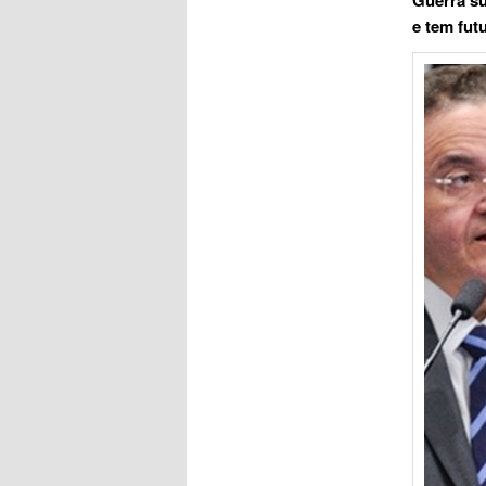
e tem fut