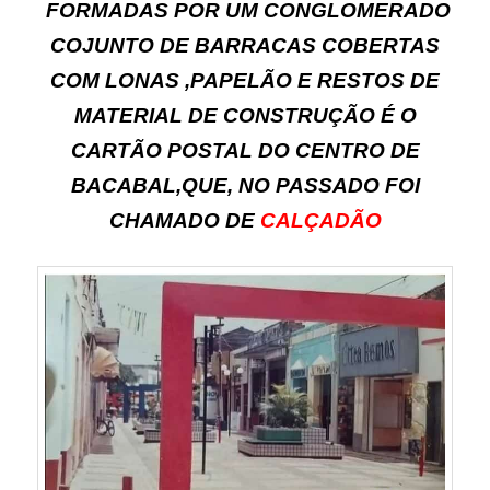
FORMADAS POR UM CONGLOMERADO
COJUNTO DE BARRACAS COBERTAS
COM LONAS ,PAPELÃO E RESTOS DE
MATERIAL DE CONSTRUÇÃO É O
CARTÃO POSTAL DO CENTRO DE
BACABAL,QUE, NO PASSADO FOI
CHAMADO DE
CALÇADÃO