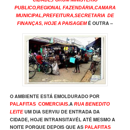
PUBLICO,REGIONAL FAZENDÁRIA,CAMARA
MUNICIPAL,PREFEITURA,SECRETARIA DE
É OUTRA –
FINANÇAS, HOJE A PAISAGEM
O AMBIENTE ESTÁ EMOLDURADO POR
.A
PALAFITAS COMERCIAIS
RUA BENEDITO
UM DIA SERVIU DE ENTRADA DA
LEITE
CIDADE, HOJE INTRANSITAVÉL ATÉ MESMO A
NOITE PORQUE DEPOIS QUE AS
PALAFITAS