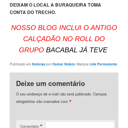
DEIXAM O LOCAL A BURAQUEIRA TOMA
CONTA DO TRECHO.
NOSSO BLOG INCLUI O ANTIGO
CALÇADÃO NO ROLL DO
GRUPO
BACABAL JÁ TEVE
Publicado em
Notícias
por
Osmar Noleto
. Marque
Link Permanente
.
Deixe um comentário
O seu endereço de e-mail não será publicado.
Campos
*
obrigatórios são marcados com
*
Comentário