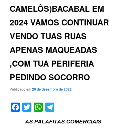
CAMELÔS)BACABAL EM
2024 VAMOS CONTINUAR
VENDO TUAS RUAS
APENAS MAQUEADAS
,COM TUA PERIFERIA
PEDINDO SOCORRO
Publicado em
26 de dezembro de 2022
Facebook
Twitter
WhatsApp
Telegram
AS PALAFITAS COMERCIAIS