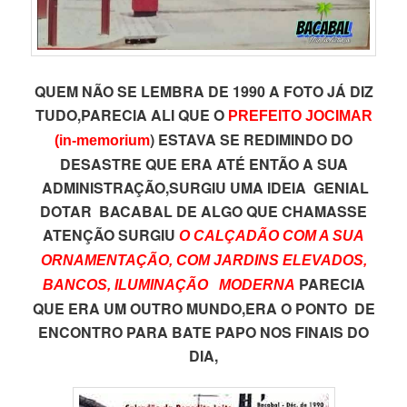
QUEM NÃO SE LEMBRA DE 1990 A FOTO JÁ DIZ
TUDO,PARECIA ALI QUE O
PREFEITO JOCIMAR
) ESTAVA SE REDIMINDO DO
(in-memorium
DESASTRE QUE ERA ATÉ ENTÃO A SUA
ADMINISTRAÇÃO,SURGIU UMA IDEIA GENIAL
DOTAR BACABAL DE ALGO QUE CHAMASSE
ATENÇÃO SURGIU
O CALÇADÃO COM A SUA
ORNAMENTAÇÃO, COM JARDINS ELEVADOS,
PARECIA
BANCOS, ILUMINAÇÃO MODERNA
QUE ERA UM OUTRO MUNDO,ERA O PONTO DE
ENCONTRO PARA BATE PAPO NOS FINAIS DO
DIA,