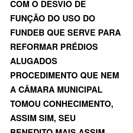
COM O DESVIO DE
FUNÇÃO DO USO DO
FUNDEB QUE SERVE PARA
REFORMAR PRÉDIOS
ALUGADOS
PROCEDIMENTO QUE NEM
A CÂMARA MUNICIPAL
TOMOU CONHECIMENTO,
ASSIM SIM, SEU
BENEDITO,MAIS ASSIM