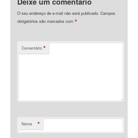
Deixe um comentário
O seu endereço de e-mail não será publicado.
Campos
*
obrigatórios são marcados com
*
Comentário
*
Nome