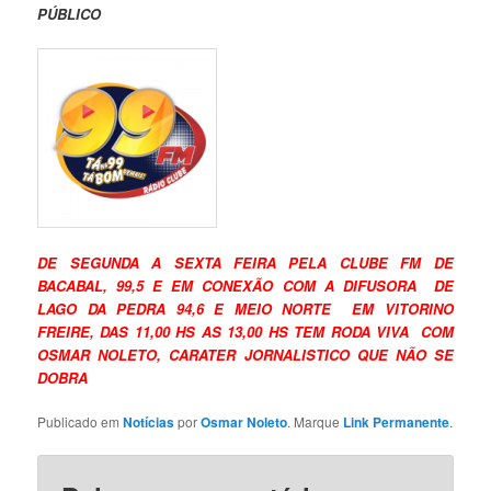
PÚBLICO
DE SEGUNDA A SEXTA FEIRA PELA CLUBE FM DE
BACABAL, 99,5 E EM CONEXÃO COM A DIFUSORA DE
LAGO DA PEDRA 94,6 E MEIO NORTE EM VITORINO
FREIRE, DAS 11,00 HS AS 13,00 HS TEM RODA VIVA COM
OSMAR NOLETO, CARATER JORNALISTICO QUE NÃO SE
DOBRA
Publicado em
Notícias
por
Osmar Noleto
. Marque
Link Permanente
.