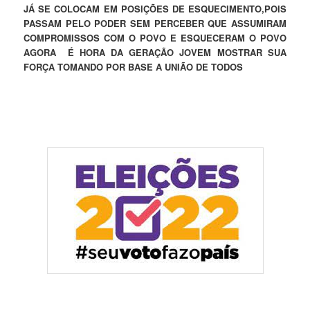
JÁ SE COLOCAM EM POSIÇÕES DE ESQUECIMENTO,POIS
PASSAM PELO PODER SEM PERCEBER QUE ASSUMIRAM
COMPROMISSOS COM O POVO E ESQUECERAM O POVO
AGORA É HORA DA GERAÇÃO JOVEM MOSTRAR SUA
FORÇA TOMANDO POR BASE A UNIÃO DE TODOS