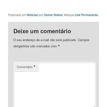
Publicado em
Notícias
por
Osmar Noleto
. Marque
Link Permanente
.
Deixe um comentário
O seu endereço de e-mail não será publicado.
Campos
*
obrigatórios são marcados com
*
Comentário