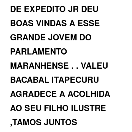
DE EXPEDITO JR DEU
BOAS VINDAS A ESSE
GRANDE JOVEM DO
PARLAMENTO
MARANHENSE . . VALEU
BACABAL ITAPECURU
AGRADECE A ACOLHIDA
AO SEU FILHO ILUSTRE
,TAMOS JUNTOS