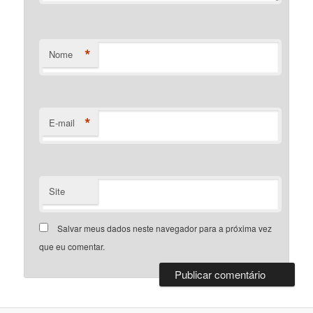
*
Nome
*
E-mail
Site
Salvar meus dados neste navegador para a próxima vez
que eu comentar.