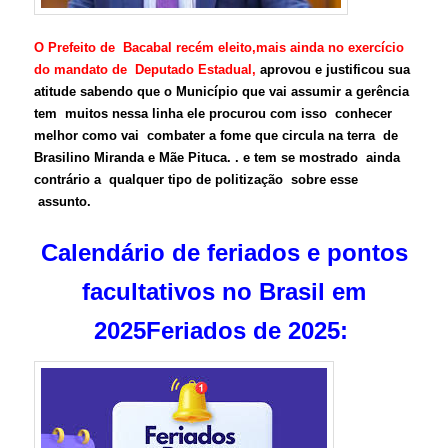
O Prefeito de Bacabal recém eleito,mais ainda no exercício
do mandato de Deputado Estadual,
aprovou e justificou sua
atitude sabendo que o Município que vai assumir a gerência
tem muitos nessa linha ele procurou com isso conhecer
melhor como vai combater a fome que circula na terra de
Brasilino Miranda e Mãe Pituca. . e tem se mostrado ainda
contrário a qualquer tipo de politização sobre esse
assunto.
Calendário de feriados e pontos
facultativos no Brasil em
2025Feriados de 2025: