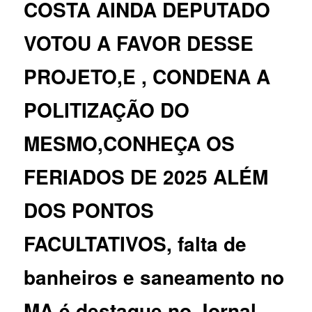
COSTA AINDA DEPUTADO
VOTOU A FAVOR DESSE
PROJETO,E , CONDENA A
POLITIZAÇÃO DO
MESMO,CONHEÇA OS
FERIADOS DE 2025 ALÉM
DOS PONTOS
FACULTATIVOS, falta de
banheiros e saneamento no
MA é destaque no Jornal