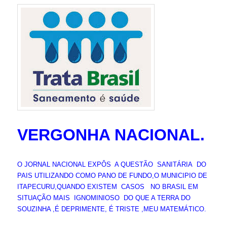
VERGONHA NACIONAL.
O JORNAL NACIONAL EXPÔS A QUESTÃO SANITÁRIA DO
PAIS UTILIZANDO COMO PANO DE FUNDO,O MUNICIPIO DE
ITAPECURU,QUANDO EXISTEM CASOS NO BRASIL EM
SITUAÇÃO MAIS IGNOMINIOSO DO QUE A TERRA DO
SOUZINHA ,É DEPRIMENTE, É TRISTE ,MEU MATEMÁTICO.