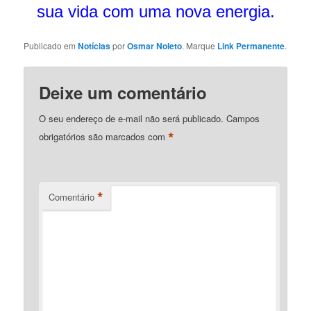
sua vida com uma nova energia.
Publicado em
Notícias
por
Osmar Noleto
. Marque
Link Permanente
.
Deixe um comentário
O seu endereço de e-mail não será publicado.
Campos
*
obrigatórios são marcados com
*
Comentário