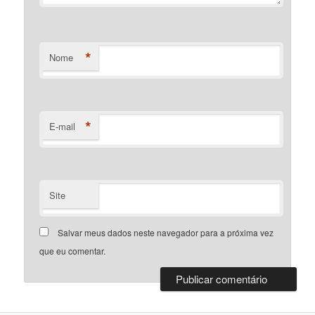
*
Nome
*
E-mail
Site
Salvar meus dados neste navegador para a próxima vez
que eu comentar.