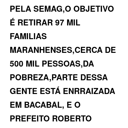
PELA SEMAG,O OBJETIVO
É RETIRAR 97 MIL
FAMILIAS
MARANHENSES,CERCA DE
500 MIL PESSOAS,DA
POBREZA,PARTE DESSA
GENTE ESTÁ ENRRAIZADA
EM BACABAL, E O
PREFEITO ROBERTO