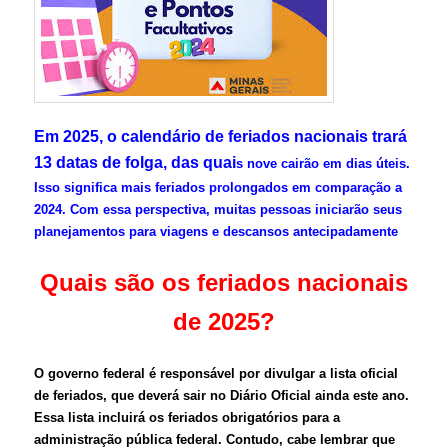
Em 2025, o calendário de feriados nacionais trará
13 datas de folga, das quai
s nove cairão em dias úteis.
Isso significa mais feriados prolongados em comparação a
2024. Com essa perspectiva, muitas pessoas iniciarão seus
planejamentos para viagens e descansos antecipadamente
Quais são os feriados nacionais
de 2025?
O governo federal é responsável por divulgar a lista oficial
de feriados, que deverá sair no Diário Oficial ainda este ano.
Essa lista incluirá os feriados obrigatórios para a
administração pública federal. Contudo, cabe lembrar que