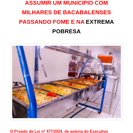
ASSUMIR UM MUNICIPIO COM
MILHARES DE BACABALENSES
PASSANDO FOME E NA
EXTREMA
POBRESA
O Projeto de Lei nº 477/2024, de autoria do Executivo