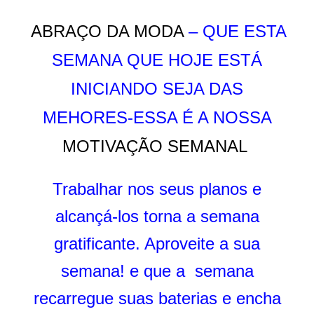
ABRAÇO DA MODA
– QUE ESTA
SEMANA QUE HOJE ESTÁ
INICIANDO SEJA DAS
MEHORES-ESSA É A NOSSA
MOTIVAÇÃO SEMANAL
Trabalhar nos seus planos e
alcançá-los torna a semana
gratificante. Aproveite a sua
semana!
e que a semana
recarregue suas baterias e encha