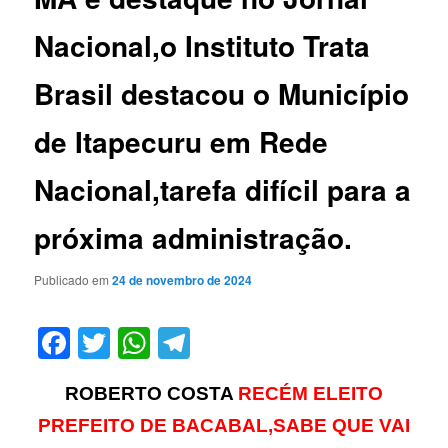
Nacional,o Instituto Trata
Brasil destacou o Município
de Itapecuru em Rede
Nacional,tarefa difícil para a
próxima administração.
Publicado em
24 de novembro de 2024
Facebook
Twitter
WhatsApp
Telegram
ROBERTO COSTA
RECÉM ELEITO
PREFEITO DE BACABAL,SABE QUE VAI