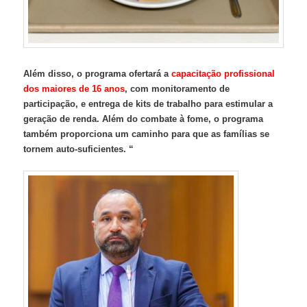
Além disso, o programa ofertará a
capacitação profissional
dos maiores de 16 anos
, com monitoramento de
participação, e entrega de kits de trabalho para estimular a
geração de renda. Além do combate à fome, o programa
também proporciona um caminho para que as famílias se
tornem auto-suficientes. “